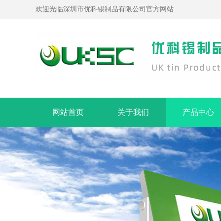
欢迎光临深圳市优科锡制品有限公司官方网站
网站首页
关于我们
产品中心