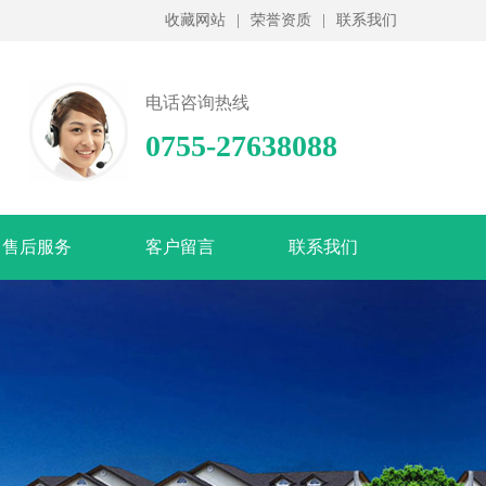
收藏网站
|
荣誉资质
|
联系我们
电话咨询热线
0755-27638088
售后服务
客户留言
联系我们