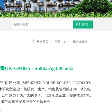

>>
>>
网站首页
产品中心
无铅锡膏类
-GM835 - Sn96.5Ag3.0Cu0.5
公司(SHENZHEN YOUKE SOLDER PRODUCTS
一家技术研发型企业；集研发、生产、销售及售后服务为一体的电
。公司致力于为广大的电子、电器制造企业，提供优质的电
配套的应用方案及完善的售后服务。