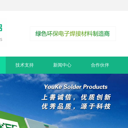
技术支持
新闻中心
合作伙伴