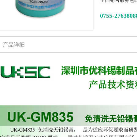
全国销售服务热
0755-2763808
产品详细