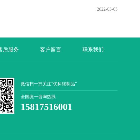
2022-03-03
售后服务
客户留言
联系我们
微信扫一扫关注“优科锡制品”
全国统一咨询热线
15817516001