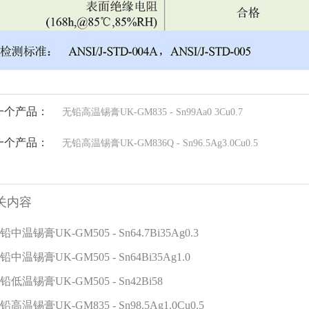
一个产品：
无铅高温锡膏UK-GM835 - Sn99Aa0 3Cu0.7
一个产品：
无铅高温锡膏UK-GM836Q - Sn96.5Ag3.0Cu0.5
关内容
铅中温锡膏UK-GM505 - Sn64.7Bi35Ag0.3
铅中温锡膏UK-GM505 - Sn64Bi35Ag1.0
铅低温锡膏UK-GM505 - Sn42Bi58
铅高温锡膏UK-GM835 - Sn98.5Ag1.0Cu0.5