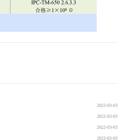
2022-03-03
2022-03-03
2022-03-03
2022-03-03