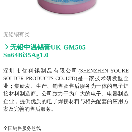
无铅锡膏类

无铅中温锡膏UK-GM505 -
Sn64Bi35Ag1.0
深圳市优科锡制品有限公司(SHENZHEN YOUKE
SOLDER PRODUCTS CO.,LTD)是一家技术研发型企
业；集研发、生产、销售及售后服务为一体的电子焊
接材料制造商。公司致力于为广大的电子、电器制造
企业，提供优质的电子焊接材料与相关配套的应用方
案及完善的售后服务。
全国销售服务热线