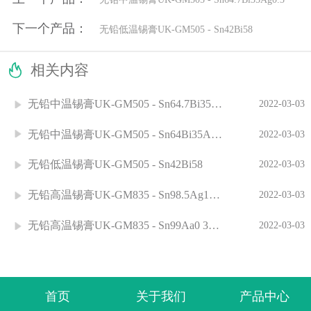
下一个产品：
无铅低温锡膏UK-GM505 - Sn42Bi58

相关内容
无铅中温锡膏UK-GM505 - Sn64.7Bi35Ag0.3
2022-03-03
无铅中温锡膏UK-GM505 - Sn64Bi35Ag1.0
2022-03-03
无铅低温锡膏UK-GM505 - Sn42Bi58
2022-03-03
无铅高温锡膏UK-GM835 - Sn98.5Ag1.0Cu0.5
2022-03-03
无铅高温锡膏UK-GM835 - Sn99Aa0 3Cu0.7
2022-03-03
首页
关于我们
产品中心