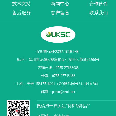
技术支持
新闻中心
合作伙伴
售后服务
客户留言
联系我们
深圳市优科锡制品有限公司
地址： 深圳市龙华区观澜街道牛湖社区新湖路366号
咨询热线：0755-27638088
传真：0755-27748488
手机：王进-15817516001（QQ微信同号24小时在线）
邮箱：porm@szuk.net
微信扫一扫关注“优科锡制品”