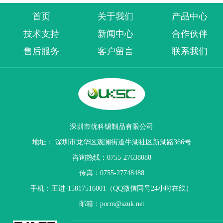
首页
关于我们
产品中心
技术支持
新闻中心
合作伙伴
售后服务
客户留言
联系我们
深圳市优科锡制品有限公司
地址： 深圳市龙华区观澜街道牛湖社区新湖路366号
咨询热线：0755-27638088
传真：0755-27748488
手机：王进-15817516001（QQ微信同号24小时在线）
邮箱：porm@szuk.net