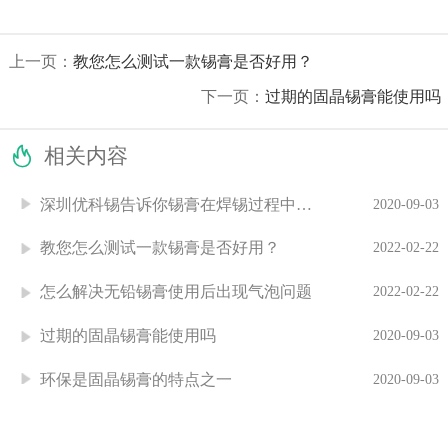
上一页：
教您怎么测试一款锡膏是否好用？
下一页：
过期的固晶锡膏能使用吗

相关内容
深圳优科锡告诉你锡膏在焊锡过程中电子原件发黄的原因
2020-09-03
教您怎么测试一款锡膏是否好用？
2022-02-22
怎么解决无铅锡膏使用后出现气泡问题
2022-02-22
过期的固晶锡膏能使用吗
2020-09-03
环保是固晶锡膏的特点之一
2020-09-03