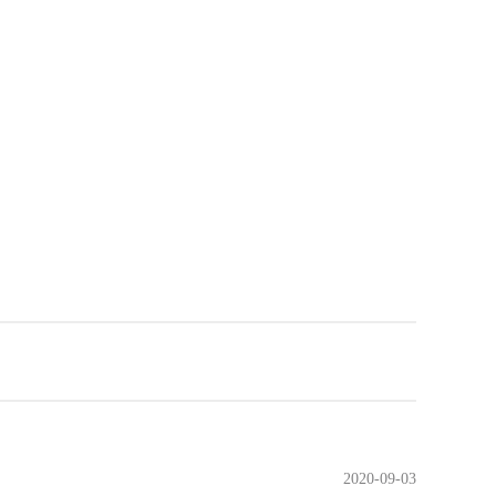
2020-09-03