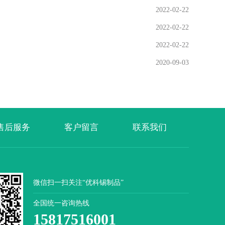
2022-02-22
2022-02-22
2022-02-22
2020-09-03
售后服务
客户留言
联系我们
微信扫一扫关注“优科锡制品”
全国统一咨询热线
15817516001