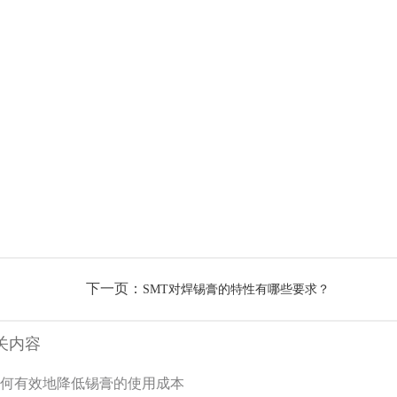
下一页：
SMT对焊锡膏的特性有哪些要求？
关内容
何有效地降低锡膏的使用成本