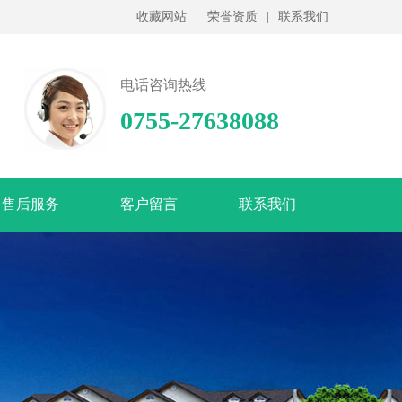
收藏网站
|
荣誉资质
|
联系我们
电话咨询热线
0755-27638088
售后服务
客户留言
联系我们