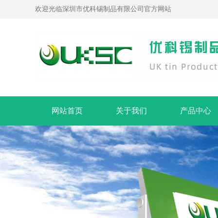
欢迎光临深圳市优科锡制品有限公司官方网站
网站首页
关于我们
产品中心