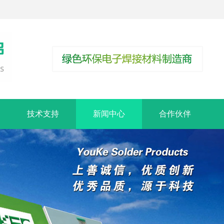
技术支持
新闻中心
合作伙伴