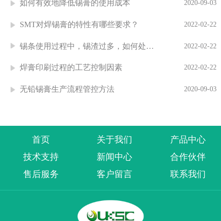
如何有效地降低锡膏的使用成本
2020-09-03
SMT对焊锡膏的特性有哪些要求？
2022-02-22
锡条使用过程中，锡渣过多，如何处理？
2022-02-22
焊膏印刷过程的工艺控制因素
2022-02-22
无铅锡膏生产流程管控方法
2020-09-03
首页
关于我们
产品中心
技术支持
新闻中心
合作伙伴
售后服务
客户留言
联系我们