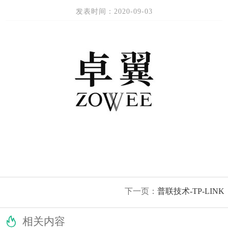
发表时间：2020-09-03
下一页：
普联技术-TP-LINK

相关内容