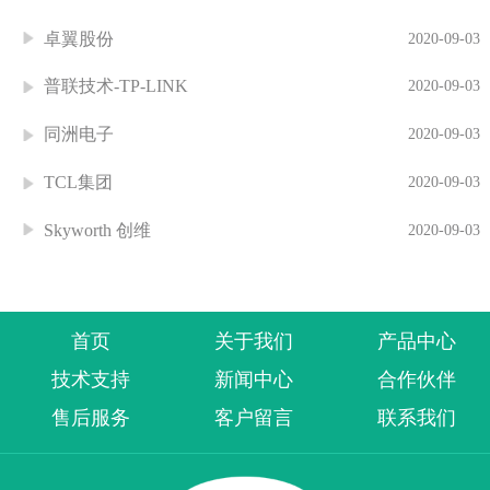
卓翼股份
2020-09-03
普联技术-TP-LINK
2020-09-03
同洲电子
2020-09-03
TCL集团
2020-09-03
Skyworth 创维
2020-09-03
首页
关于我们
产品中心
技术支持
新闻中心
合作伙伴
售后服务
客户留言
联系我们